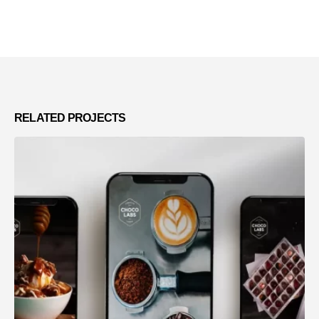
RELATED
PROJECTS