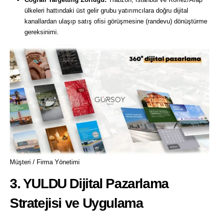
ülkeleri hattındaki üst gelir grubu yatırımcılara doğru dijital
kanallardan ulaşıp satış ofisi görüşmesine (randevu) dönüştürme
gereksinimi.
Müşteri / Firma Yönetimi
3. YULDU Dijital Pazarlama
Stratejisi ve Uygulama