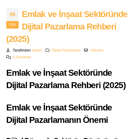
Emlak ve İnşaat Sektöründe
09
Dijital Pazarlama Rehberi
Oca
(2025)
Tarafından
admin
Dijital Pazarlama
trabzon
0 Yorumlar
Emlak ve İnşaat Sektöründe
Dijital Pazarlama Rehberi (2025)
Emlak ve İnşaat Sektöründe
Dijital Pazarlamanın Önemi