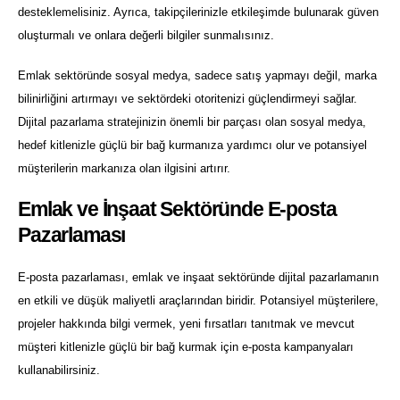
desteklemelisiniz. Ayrıca, takipçilerinizle etkileşimde bulunarak güven
oluşturmalı ve onlara değerli bilgiler sunmalısınız.
Emlak sektöründe sosyal medya, sadece satış yapmayı değil, marka
bilinirliğini artırmayı ve sektördeki otoritenizi güçlendirmeyi sağlar.
Dijital pazarlama stratejinizin önemli bir parçası olan sosyal medya,
hedef kitlenizle güçlü bir bağ kurmanıza yardımcı olur ve potansiyel
müşterilerin markanıza olan ilgisini artırır.
Emlak ve İnşaat Sektöründe E-posta
Pazarlaması
E-posta pazarlaması, emlak ve inşaat sektöründe dijital pazarlamanın
en etkili ve düşük maliyetli araçlarından biridir. Potansiyel müşterilere,
projeler hakkında bilgi vermek, yeni fırsatları tanıtmak ve mevcut
müşteri kitlenizle güçlü bir bağ kurmak için e-posta kampanyaları
kullanabilirsiniz.