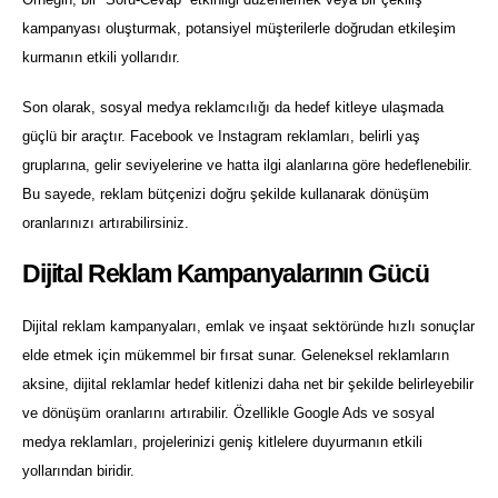
kampanyası oluşturmak, potansiyel müşterilerle doğrudan etkileşim
kurmanın etkili yollarıdır.
Son olarak, sosyal medya reklamcılığı da hedef kitleye ulaşmada
güçlü bir araçtır. Facebook ve Instagram reklamları, belirli yaş
gruplarına, gelir seviyelerine ve hatta ilgi alanlarına göre hedeflenebilir.
Bu sayede, reklam bütçenizi doğru şekilde kullanarak dönüşüm
oranlarınızı artırabilirsiniz.
Dijital Reklam Kampanyalarının Gücü
Dijital reklam kampanyaları, emlak ve inşaat sektöründe hızlı sonuçlar
elde etmek için mükemmel bir fırsat sunar. Geleneksel reklamların
aksine, dijital reklamlar hedef kitlenizi daha net bir şekilde belirleyebilir
ve dönüşüm oranlarını artırabilir. Özellikle Google Ads ve sosyal
medya reklamları, projelerinizi geniş kitlelere duyurmanın etkili
yollarından biridir.