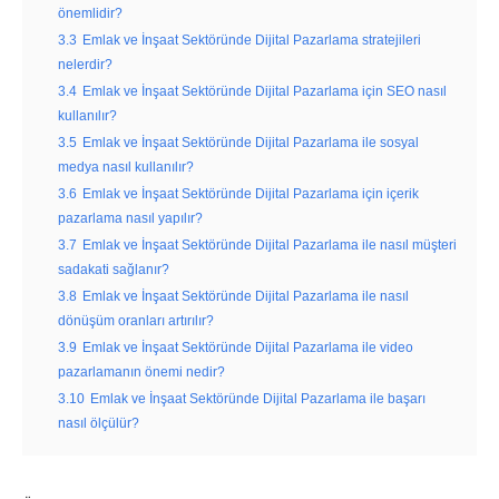
önemlidir?
3.3
Emlak ve İnşaat Sektöründe Dijital Pazarlama stratejileri
nelerdir?
3.4
Emlak ve İnşaat Sektöründe Dijital Pazarlama için SEO nasıl
kullanılır?
3.5
Emlak ve İnşaat Sektöründe Dijital Pazarlama ile sosyal
medya nasıl kullanılır?
3.6
Emlak ve İnşaat Sektöründe Dijital Pazarlama için içerik
pazarlama nasıl yapılır?
3.7
Emlak ve İnşaat Sektöründe Dijital Pazarlama ile nasıl müşteri
sadakati sağlanır?
3.8
Emlak ve İnşaat Sektöründe Dijital Pazarlama ile nasıl
dönüşüm oranları artırılır?
3.9
Emlak ve İnşaat Sektöründe Dijital Pazarlama ile video
pazarlamanın önemi nedir?
3.10
Emlak ve İnşaat Sektöründe Dijital Pazarlama ile başarı
nasıl ölçülür?