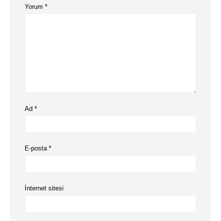
Yorum
*
Ad
*
E-posta
*
İnternet sitesi