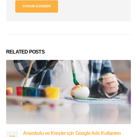
RELATED
POSTS
Anaokulu ve Kreşler için Google Ads Kullanımı