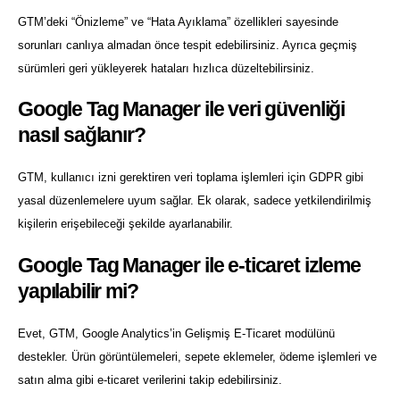
GTM’deki “Önizleme” ve “Hata Ayıklama” özellikleri sayesinde
sorunları canlıya almadan önce tespit edebilirsiniz. Ayrıca geçmiş
sürümleri geri yükleyerek hataları hızlıca düzeltebilirsiniz.
Google Tag Manager ile veri güvenliği
nasıl sağlanır?
GTM, kullanıcı izni gerektiren veri toplama işlemleri için GDPR gibi
yasal düzenlemelere uyum sağlar. Ek olarak, sadece yetkilendirilmiş
kişilerin erişebileceği şekilde ayarlanabilir.
Google Tag Manager ile e-ticaret izleme
yapılabilir mi?
Evet, GTM, Google Analytics’in Gelişmiş E-Ticaret modülünü
destekler. Ürün görüntülemeleri, sepete eklemeler, ödeme işlemleri ve
satın alma gibi e-ticaret verilerini takip edebilirsiniz.