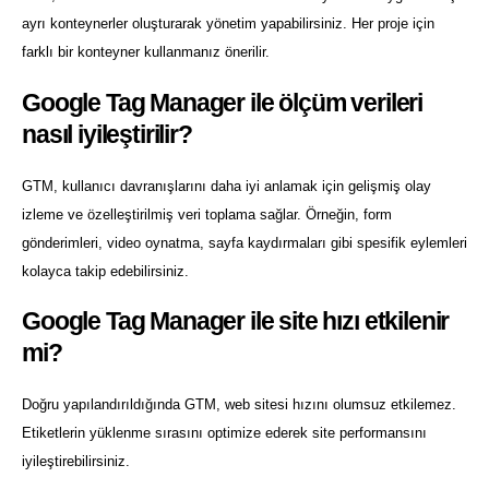
ayrı konteynerler oluşturarak yönetim yapabilirsiniz. Her proje için
farklı bir konteyner kullanmanız önerilir.
Google Tag Manager ile ölçüm verileri
nasıl iyileştirilir?
GTM, kullanıcı davranışlarını daha iyi anlamak için gelişmiş olay
izleme ve özelleştirilmiş veri toplama sağlar. Örneğin, form
gönderimleri, video oynatma, sayfa kaydırmaları gibi spesifik eylemleri
kolayca takip edebilirsiniz.
Google Tag Manager ile site hızı etkilenir
mi?
Doğru yapılandırıldığında GTM, web sitesi hızını olumsuz etkilemez.
Etiketlerin yüklenme sırasını optimize ederek site performansını
iyileştirebilirsiniz.