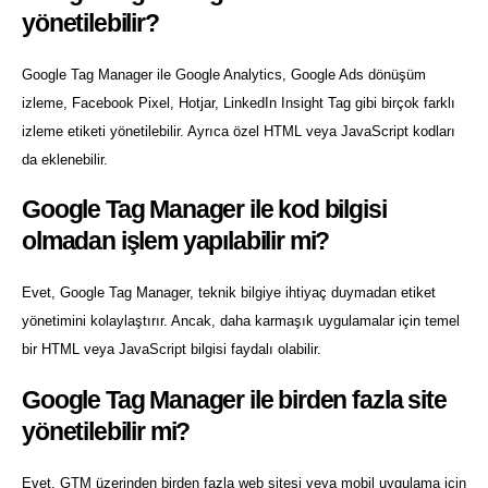
yönetilebilir?
Google Tag Manager ile Google Analytics, Google Ads dönüşüm
izleme, Facebook Pixel, Hotjar, LinkedIn Insight Tag gibi birçok farklı
izleme etiketi yönetilebilir. Ayrıca özel HTML veya JavaScript kodları
da eklenebilir.
Google Tag Manager ile kod bilgisi
olmadan işlem yapılabilir mi?
Evet, Google Tag Manager, teknik bilgiye ihtiyaç duymadan etiket
yönetimini kolaylaştırır. Ancak, daha karmaşık uygulamalar için temel
bir HTML veya JavaScript bilgisi faydalı olabilir.
Google Tag Manager ile birden fazla site
yönetilebilir mi?
Evet, GTM üzerinden birden fazla web sitesi veya mobil uygulama için