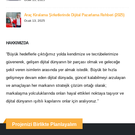
Araç Kiralama Şirketlerinde Dijital Pazarlama Rehberi (2025)
Ocak 13, 2025
HAKKIMIZDA
“Büyük hedeflerle çıktığımız yolda kendimize ve tecrübelerimize
güvenerek, gelişen dijital dünyanın bir parçası olmak ve geleceğe
şekil veren isimlerin arasında yer almak istedik. Büyük bir hızla
gelişmeye devam eden dijital dünyada, güncel kalabilmeyi arzulayan
ve amaçlayan her markanın stratejik çözüm ortağı olarak;
markalaşma yolculuklarında onları hayal ettikleri noktaya taşıyor ve
dijital dünyanın ışıltılı kapılarını onlar için aralıyoruz.”
Projenizi Birlikte Planlayalım