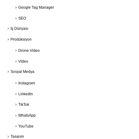
Google Tag Manager
SEO
İş Dünyası
Prodüksiyon
Drone Video
Video
Sosyal Medya
Instagram
Linkedln
TikTok
WhatsApp
YouTube
Tasarım