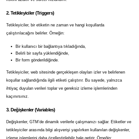
2. Tetikleyiciler (Triggers)
Tetikleyiciler, bir etiketin ne zaman ve hangi koşullarda
çalıştırılacağını belirler. Örneğin:
Bir kullanıcı bir bağlantıya tıkladığında,
Belirli bir sayfa yüklendiğinde,
Bir form gönderildiğinde.
Tetikleyiciler, web sitesinde gerçekleşen olayları izler ve belirlenen
koşullar sağlandığında ilgili etiketi çalıştırır. Bu sayede, yalnızca
ihtiyaç duyulan verileri toplar ve gereksiz izleme işlemlerinden
kaçınırsınız.
3. Değişkenler (Variables)
Değişkenler, GTM’de dinamik verilerle çalışmanızı sağlar. Etiketler ve
tetikleyiciler arasında bilgi alışverişi yapılırken kullanılan değişkenler,
izleme işlemlerini daha özelleştirilebilir hale getirir. Örneğin: