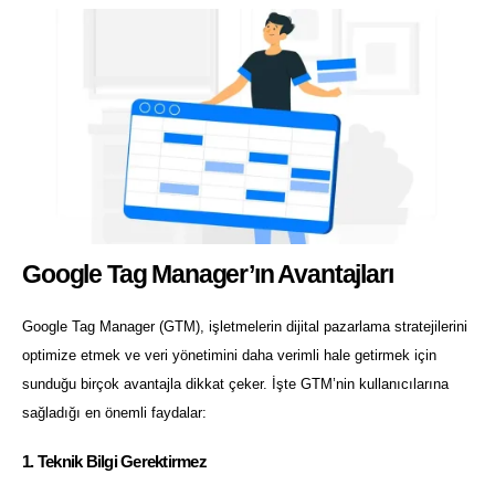
Google Tag Manager’ın Avantajları
Google Tag Manager (GTM), işletmelerin dijital pazarlama stratejilerini
optimize etmek ve veri yönetimini daha verimli hale getirmek için
sunduğu birçok avantajla dikkat çeker. İşte GTM’nin kullanıcılarına
sağladığı en önemli faydalar:
1. Teknik Bilgi Gerektirmez