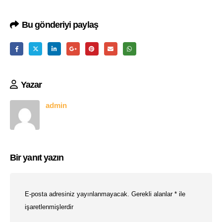
Bu gönderiyi paylaş
Yazar
admin
Bir yanıt yazın
E-posta adresiniz yayınlanmayacak.
Gerekli alanlar
*
ile
işaretlenmişlerdir