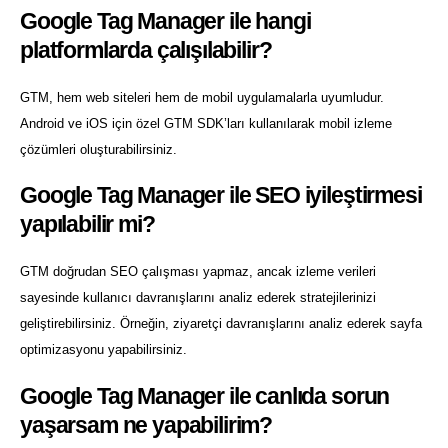
Google Tag Manager ile hangi
platformlarda çalışılabilir?
GTM, hem web siteleri hem de mobil uygulamalarla uyumludur.
Android ve iOS için özel GTM SDK’ları kullanılarak mobil izleme
çözümleri oluşturabilirsiniz.
Google Tag Manager ile SEO iyileştirmesi
yapılabilir mi?
GTM doğrudan SEO çalışması yapmaz, ancak izleme verileri
sayesinde kullanıcı davranışlarını analiz ederek stratejilerinizi
geliştirebilirsiniz. Örneğin, ziyaretçi davranışlarını analiz ederek sayfa
optimizasyonu yapabilirsiniz.
Google Tag Manager ile canlıda sorun
yaşarsam ne yapabilirim?