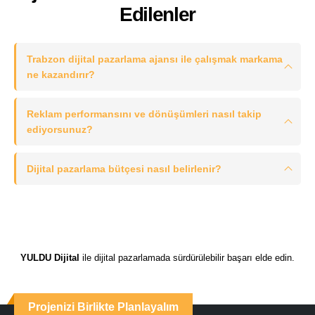
Edilenler
Trabzon dijital pazarlama ajansı ile çalışmak markama
ne kazandırır?
Reklam performansını ve dönüşümleri nasıl takip
ediyorsunuz?
Dijital pazarlama bütçesi nasıl belirlenir?
YULDU Dijital
ile dijital pazarlamada sürdürülebilir başarı elde edin.
Projenizi Birlikte Planlayalım