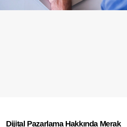
Dijital Pazarlama Hakkında Merak