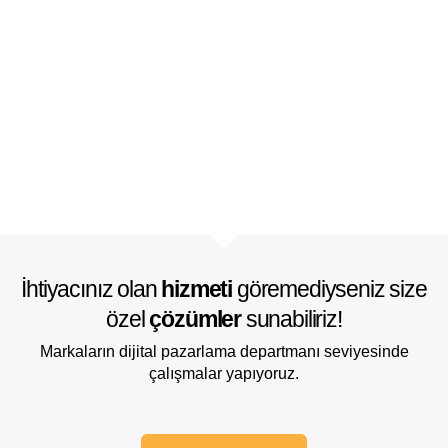
İhtiyacınız olan
hizmeti
göremediyseniz size
özel
çözümler
sunabiliriz!
Markaların dijital pazarlama departmanı seviyesinde
çalışmalar yapıyoruz.