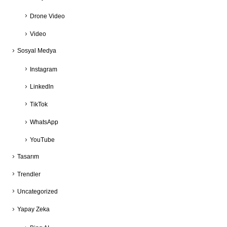
Drone Video
Video
Sosyal Medya
Instagram
Linkedln
TikTok
WhatsApp
YouTube
Tasarım
Trendler
Uncategorized
Yapay Zeka