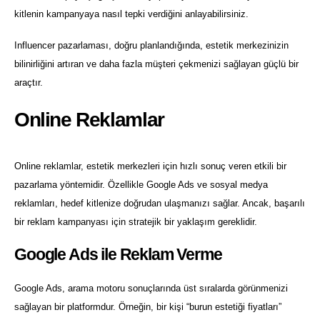
kitlenin kampanyaya nasıl tepki verdiğini anlayabilirsiniz.
Influencer pazarlaması, doğru planlandığında, estetik merkezinizin
bilinirliğini artıran ve daha fazla müşteri çekmenizi sağlayan güçlü bir
araçtır.
Online Reklamlar
Online reklamlar, estetik merkezleri için hızlı sonuç veren etkili bir
pazarlama yöntemidir. Özellikle Google Ads ve sosyal medya
reklamları, hedef kitlenize doğrudan ulaşmanızı sağlar. Ancak, başarılı
bir reklam kampanyası için stratejik bir yaklaşım gereklidir.
Google Ads ile Reklam Verme
Google Ads, arama motoru sonuçlarında üst sıralarda görünmenizi
sağlayan bir platformdur. Örneğin, bir kişi “burun estetiği fiyatları”