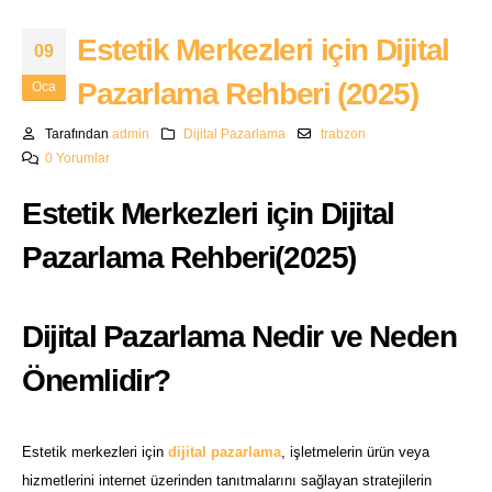
Estetik Merkezleri için Dijital
09
Pazarlama Rehberi (2025)
Oca
Tarafından
admin
Dijital Pazarlama
trabzon
0 Yorumlar
Estetik Merkezleri için Dijital
Pazarlama Rehberi(2025)
Dijital Pazarlama Nedir ve Neden
Önemlidir?
Estetik merkezleri için
dijital pazarlama
, işletmelerin ürün veya
hizmetlerini internet üzerinden tanıtmalarını sağlayan stratejilerin