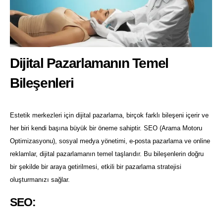
Dijital Pazarlamanın Temel
Bileşenleri
Estetik merkezleri için dijital pazarlama, birçok farklı bileşeni içerir ve
her biri kendi başına büyük bir öneme sahiptir. SEO (Arama Motoru
Optimizasyonu), sosyal medya yönetimi, e-posta pazarlama ve online
reklamlar, dijital pazarlamanın temel taşlarıdır. Bu bileşenlerin doğru
bir şekilde bir araya getirilmesi, etkili bir pazarlama stratejisi
oluşturmanızı sağlar.
SEO: