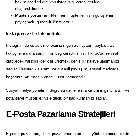
bakım önerileri gibi konularda bilgi veren içerikler
oluşturabilirsiniz.
Müşteri yorumları:
Memnun müşterilerinizin görüşlerini
paylaşmak, güvenilirliğinizi artırır.
Instagram ve TikTok’un Rolü
Instagram’da estetik merkezinizin günlük hayatını paylaşarak
takipçilerle daha samimi bir bağ kurabilirsiniz. TikTok’ta ise viral
olabilecek yaratıcı içerikler üretmek, geniş bir kitleye ulaşmanızı
sağlar. Hashtag kullanımı ve düzenli paylaşım, sosyal medyada
başarınızı artırmanın önemli unsurlarındandır.
Sosyal medya yönetimi, doğru stratejilerle marka bilinirliğinizi artırır ve
potansiyel müşterilerinizle güçlü bir bağ kurmanızı sağlar.
E-Posta Pazarlama Stratejileri
E-posta pazarlama, dijital pazarlamanın en etkili yöntemlerinden biridir.