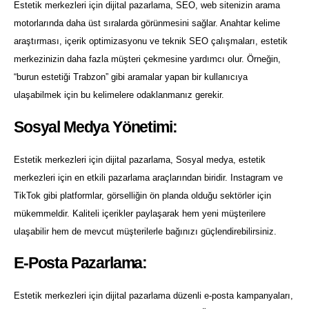
Estetik merkezleri için dijital pazarlama, SEO, web sitenizin arama
motorlarında daha üst sıralarda görünmesini sağlar. Anahtar kelime
araştırması, içerik optimizasyonu ve teknik SEO çalışmaları, estetik
merkezinizin daha fazla müşteri çekmesine yardımcı olur. Örneğin,
“burun estetiği Trabzon” gibi aramalar yapan bir kullanıcıya
ulaşabilmek için bu kelimelere odaklanmanız gerekir.
Sosyal Medya Yönetimi:
Estetik merkezleri için dijital pazarlama, Sosyal medya, estetik
merkezleri için en etkili pazarlama araçlarından biridir. Instagram ve
TikTok gibi platformlar, görselliğin ön planda olduğu sektörler için
mükemmeldir. Kaliteli içerikler paylaşarak hem yeni müşterilere
ulaşabilir hem de mevcut müşterilerle bağınızı güçlendirebilirsiniz.
E-Posta Pazarlama:
Estetik merkezleri için dijital pazarlama düzenli e-posta kampanyaları,