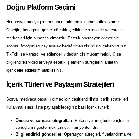
Doğru Platform Seçimi
Her sosyal medya platformunun farklı bir kullanıcı kitlesi vardır.
Örneğin, Instagram görsel ağırlıklı içerikler için idealdir ve estetik
merkezleri için olmazsa olmazdır. Estetik operasyon öncesi ve
sonrası fotoğrafları paylaşarak hedef kitlenizin ilgisini çekebilirsiniz.
TikTok ise yaratıcı ve eğlenceli videolar için mükemmeldir. Kısa
bilgilendirici videolar veya estetik işlemlerin süreçlerini anlatan
içeriklerle etkileşim alabilirsiniz.
İçerik Türleri ve Paylaşım Stratejileri
Sosyal medyada başarılı olmak için çeşitlendirilmiş içerik stratejileri
kullanmalısınız. İşte paylaşabileceğiniz bazı içerik türleri:
Öncesi ve sonrası fotoğrafları:
Potansiyel müşterilere işlemin
sonuçlarını göstermek için etkili bir yöntemdir.
Bilgilendirici gönderiler:
Operasyon süreçleri, fiyatlandırma ve