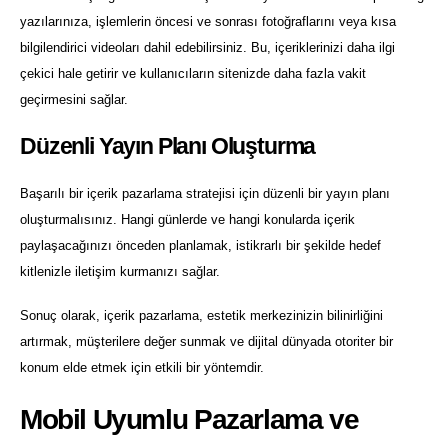
yazılarınıza, işlemlerin öncesi ve sonrası fotoğraflarını veya kısa
bilgilendirici videoları dahil edebilirsiniz. Bu, içeriklerinizi daha ilgi
çekici hale getirir ve kullanıcıların sitenizde daha fazla vakit
geçirmesini sağlar.
Düzenli Yayın Planı Oluşturma
Başarılı bir içerik pazarlama stratejisi için düzenli bir yayın planı
oluşturmalısınız. Hangi günlerde ve hangi konularda içerik
paylaşacağınızı önceden planlamak, istikrarlı bir şekilde hedef
kitlenizle iletişim kurmanızı sağlar.
Sonuç olarak, içerik pazarlama, estetik merkezinizin bilinirliğini
artırmak, müşterilere değer sunmak ve dijital dünyada otoriter bir
konum elde etmek için etkili bir yöntemdir.
Mobil Uyumlu Pazarlama ve