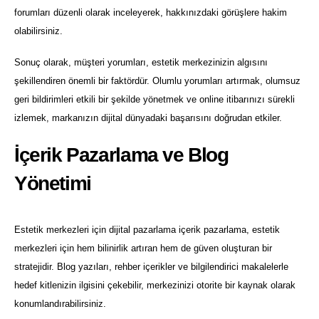
forumları düzenli olarak inceleyerek, hakkınızdaki görüşlere hakim
olabilirsiniz.
Sonuç olarak, müşteri yorumları, estetik merkezinizin algısını
şekillendiren önemli bir faktördür. Olumlu yorumları artırmak, olumsuz
geri bildirimleri etkili bir şekilde yönetmek ve online itibarınızı sürekli
izlemek, markanızın dijital dünyadaki başarısını doğrudan etkiler.
İçerik Pazarlama ve Blog
Yönetimi
Estetik merkezleri için dijital pazarlama içerik pazarlama, estetik
merkezleri için hem bilinirlik artıran hem de güven oluşturan bir
stratejidir. Blog yazıları, rehber içerikler ve bilgilendirici makalelerle
hedef kitlenizin ilgisini çekebilir, merkezinizi otorite bir kaynak olarak
konumlandırabilirsiniz.