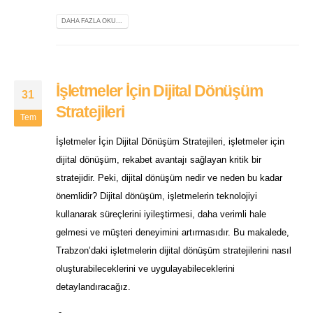
DAHA FAZLA OKU...
İşletmeler İçin Dijital Dönüşüm
31
Stratejileri
Tem
İşletmeler İçin Dijital Dönüşüm Stratejileri, işletmeler için
dijital dönüşüm, rekabet avantajı sağlayan kritik bir
stratejidir. Peki, dijital dönüşüm nedir ve neden bu kadar
önemlidir? Dijital dönüşüm, işletmelerin teknolojiyi
kullanarak süreçlerini iyileştirmesi, daha verimli hale
gelmesi ve müşteri deneyimini artırmasıdır. Bu makalede,
Trabzon’daki işletmelerin dijital dönüşüm stratejilerini nasıl
oluşturabileceklerini ve uygulayabileceklerini
detaylandıracağız.