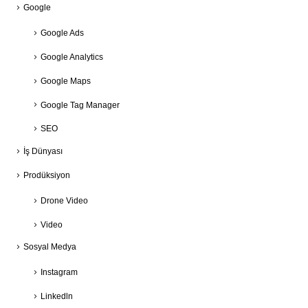
Google
Google Ads
Google Analytics
Google Maps
Google Tag Manager
SEO
İş Dünyası
Prodüksiyon
Drone Video
Video
Sosyal Medya
Instagram
Linkedln