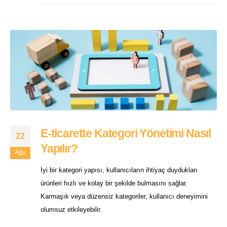
E-ticarette Kategori Yönetimi Nasıl
22
Yapılır?
Ağu
İyi bir kategori yapısı, kullanıcıların ihtiyaç duydukları
ürünleri hızlı ve kolay bir şekilde bulmasını sağlar.
Karmaşık veya düzensiz kategoriler, kullanıcı deneyimini
olumsuz etkileyebilir.